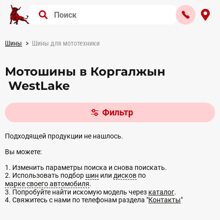
Шины
Шины для мототехники
Мотошины в Коргалжын
WestLake
Фильтр
Подходящей продукции не нашлось.
Вы можете:
1. Изменить параметры поиска и снова поискать.
2. Использовать подбор
шин
или
дисков
по
марке своего автомобиля
.
3. Попробуйте найти искомую модель через
каталог
.
4. Свяжитесь с нами по телефонам раздела "
Контакты
"