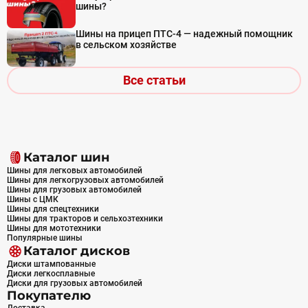
шины?
Шины на прицеп ПТС-4 — надежный помощник
в сельском хозяйстве
Все статьи
Каталог шин
Шины для легковых автомобилей
Шины для легкогрузовых автомобилей
Шины для грузовых автомобилей
Шины с ЦМК
Шины для спецтехники
Шины для тракторов и сельхозтехники
Шины для мототехники
Популярные шины
Каталог дисков
Диски штампованные
Диски легкосплавные
Диски для грузовых автомобилей
Покупателю