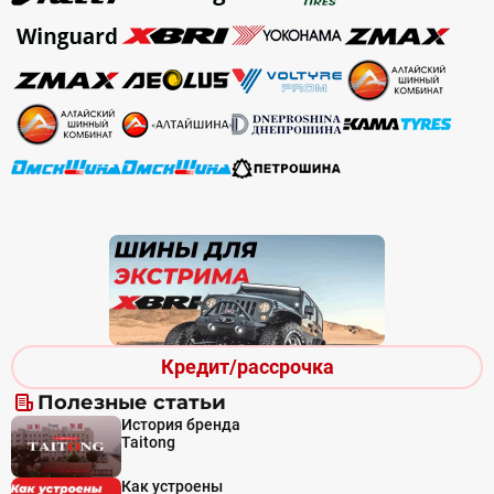
Кредит/рассрочка
Полезные статьи
История бренда
Taitong
Как устроены