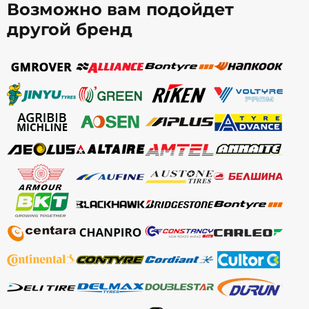
Возможно вам подойдет
другой бренд