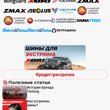
Кредит/рассрочка
Полезные статьи
История бренда
Taitong
Как устроены
шины?