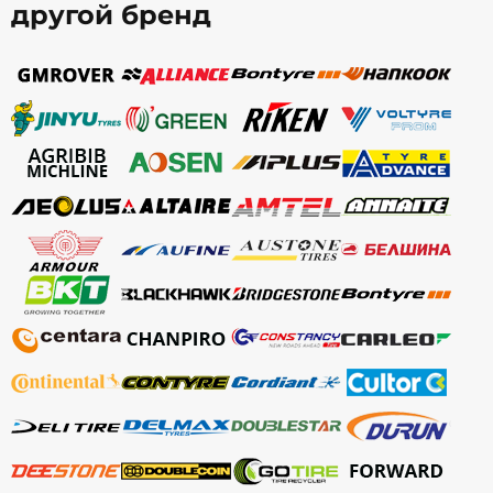
другой бренд