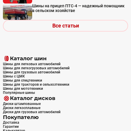
Шины на прицеп ПТС-4 — надежный помощник
в сельском хозяйстве
Все статьи
Каталог шин
Шины для легковых автомобилей
Шины для легкогрузовых автомобилей
Шины для грузовых автомобилей
Шины с ЦМК
Шины для спецтехники
Шины для тракторов и сельхозтехники
Шины для мототехники
Популярные шины
Каталог дисков
Диски штампованные
Диски легкосплавные
Диски для грузовых автомобилей
Покупателю
Доставка
Гарантии
Калькулятор