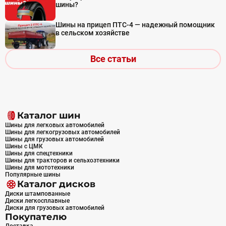
шины?
Шины на прицеп ПТС-4 — надежный помощник
в сельском хозяйстве
Все статьи
Каталог шин
Шины для легковых автомобилей
Шины для легкогрузовых автомобилей
Шины для грузовых автомобилей
Шины с ЦМК
Шины для спецтехники
Шины для тракторов и сельхозтехники
Шины для мототехники
Популярные шины
Каталог дисков
Диски штампованные
Диски легкосплавные
Диски для грузовых автомобилей
Покупателю