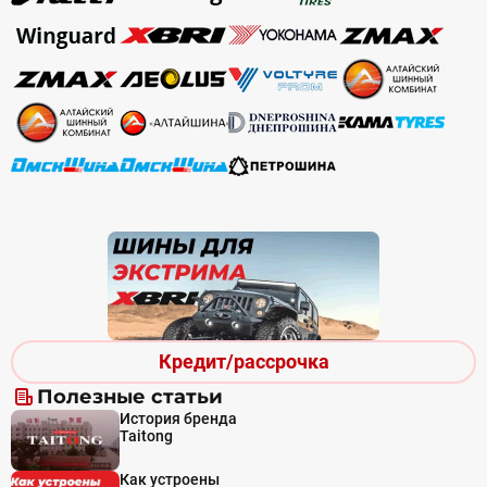
Кредит/рассрочка
Полезные статьи
История бренда
Taitong
Как устроены