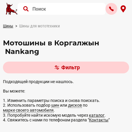
Шины
Шины для мототехники
Мотошины в Коргалжын
Nankang
Фильтр
Подходящей продукции не нашлось.
Вы можете:
1. Изменить параметры поиска и снова поискать.
2. Использовать подбор
шин
или
дисков
по
марке своего автомобиля
.
3. Попробуйте найти искомую модель через
каталог
.
4. Свяжитесь с нами по телефонам раздела "
Контакты
"