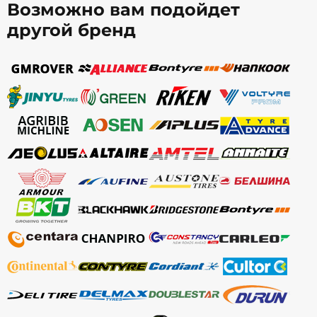
Возможно вам подойдет
другой бренд