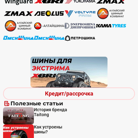
Кредит/рассрочка
Полезные статьи
История бренда
Taitong
Как устроены
шины?