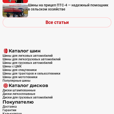
Шины на прицеп ПТС-4 — надежный помощник
в сельском хозяйстве
Все статьи
Каталог шин
Шины для легковых автомобилей
Шины для легкогрузовых автомобилей
Шины для грузовых автомобилей
Шины с ЦМК
Шины для спецтехники
Шины для тракторов и сельхозтехники
Шины для мототехники
Популярные шины
Каталог дисков
Диски штампованные
Диски легкосплавные
Диски для грузовых автомобилей
Покупателю
Доставка
Гарантии
Калькулятор