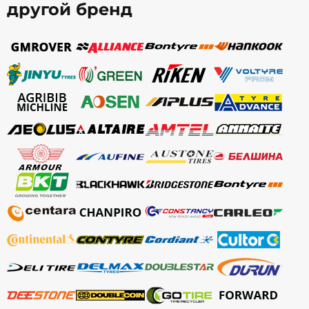
другой бренд