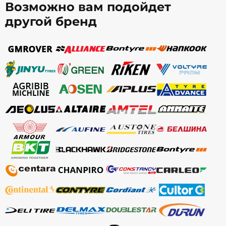
Возможно вам подойдет
другой бренд