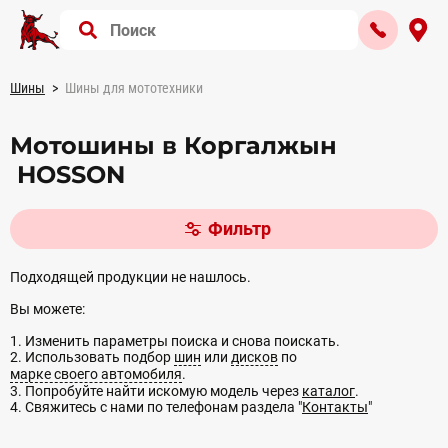
Шины
Шины для мототехники
Мотошины в Коргалжын
HOSSON
Фильтр
Подходящей продукции не нашлось.
Вы можете:
1. Изменить параметры поиска и снова поискать.
2. Использовать подбор
шин
или
дисков
по
марке своего автомобиля
.
3. Попробуйте найти искомую модель через
каталог
.
4. Свяжитесь с нами по телефонам раздела "
Контакты
"