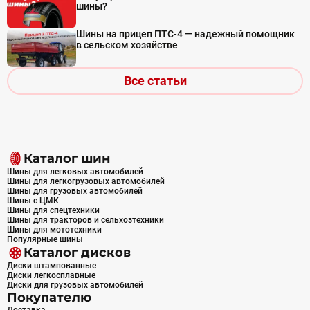
шины?
Шины на прицеп ПТС-4 — надежный помощник
в сельском хозяйстве
Все статьи
Каталог шин
Шины для легковых автомобилей
Шины для легкогрузовых автомобилей
Шины для грузовых автомобилей
Шины с ЦМК
Шины для спецтехники
Шины для тракторов и сельхозтехники
Шины для мототехники
Популярные шины
Каталог дисков
Диски штампованные
Диски легкосплавные
Диски для грузовых автомобилей
Покупателю