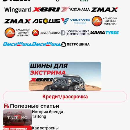
Кредит/рассрочка
Полезные статьи
История бренда
Taitong
Как устроены