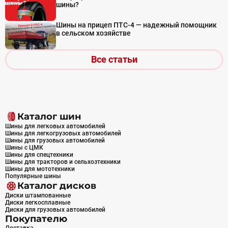
шины?
Шины на прицеп ПТС-4 — надежный помощник
в сельском хозяйстве
Все статьи
Каталог шин
Шины для легковых автомобилей
Шины для легкогрузовых автомобилей
Шины для грузовых автомобилей
Шины с ЦМК
Шины для спецтехники
Шины для тракторов и сельхозтехники
Шины для мототехники
Популярные шины
Каталог дисков
Диски штампованные
Диски легкосплавные
Диски для грузовых автомобилей
Покупателю