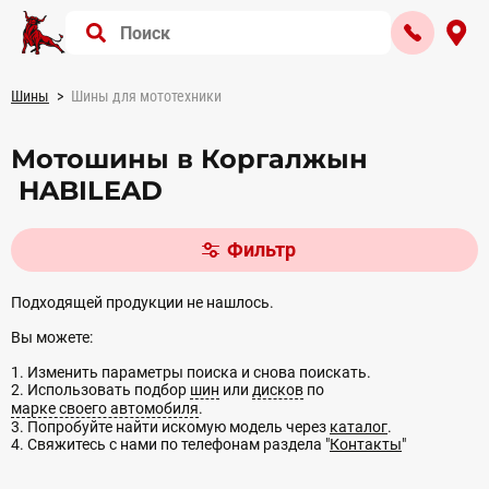
Шины
Шины для мототехники
Мотошины в Коргалжын
HABILEAD
Фильтр
Подходящей продукции не нашлось.
Вы можете:
1. Изменить параметры поиска и снова поискать.
2. Использовать подбор
шин
или
дисков
по
марке своего автомобиля
.
3. Попробуйте найти искомую модель через
каталог
.
4. Свяжитесь с нами по телефонам раздела "
Контакты
"