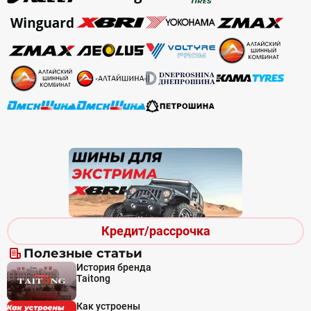
Кредит/рассрочка
Полезные статьи
История бренда
Taitong
Как устроены