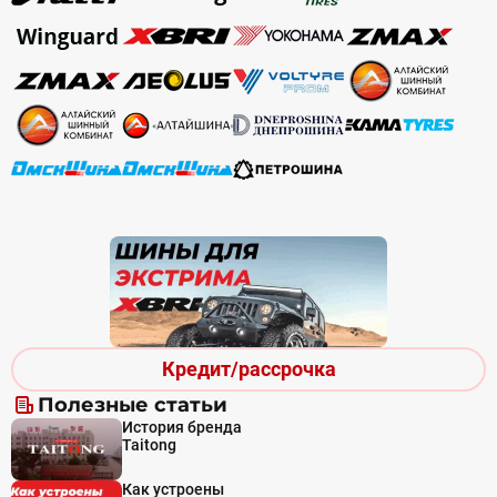
Кредит/рассрочка
Полезные статьи
История бренда
Taitong
Как устроены