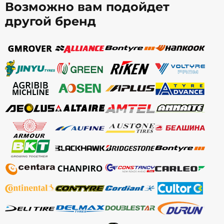
Возможно вам подойдет
другой бренд