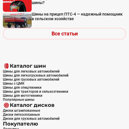
шины?
Шины на прицеп ПТС-4 — надежный помощник
в сельском хозяйстве
Все статьи
Каталог шин
Шины для легковых автомобилей
Шины для легкогрузовых автомобилей
Шины для грузовых автомобилей
Шины с ЦМК
Шины для спецтехники
Шины для тракторов и сельхозтехники
Шины для мототехники
Популярные шины
Каталог дисков
Диски штампованные
Диски легкосплавные
Диски для грузовых автомобилей
Покупателю