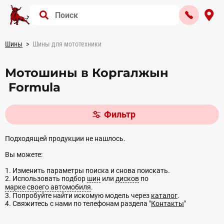
Шины
Шины для мототехники
Мотошины в Коргалжын
Formula
Фильтр
Подходящей продукции не нашлось.
Вы можете:
1. Изменить параметры поиска и снова поискать.
2. Использовать подбор
шин
или
дисков
по
марке своего автомобиля
.
3. Попробуйте найти искомую модель через
каталог
.
4. Свяжитесь с нами по телефонам раздела "
Контакты
"