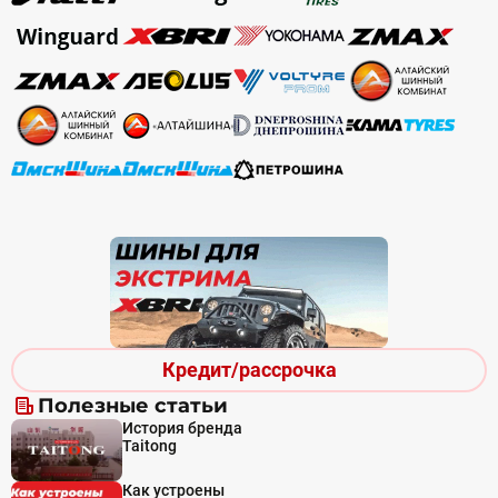
Кредит/рассрочка
Полезные статьи
История бренда
Taitong
Как устроены