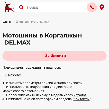
Шины
Шины для мототехники
Мотошины в Коргалжын
DELMAX
Фильтр
Подходящей продукции не нашлось.
Вы можете:
1. Изменить параметры поиска и снова поискать.
2. Использовать подбор
шин
или
дисков
по
марке своего автомобиля
.
3. Попробуйте найти искомую модель через
каталог
.
4. Свяжитесь с нами по телефонам раздела "
Контакты
"