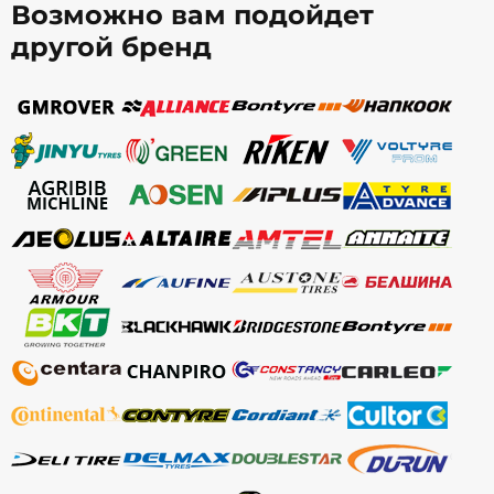
Возможно вам подойдет
другой бренд