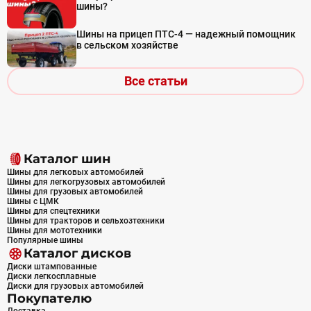
шины?
Шины на прицеп ПТС-4 — надежный помощник
в сельском хозяйстве
Все статьи
Каталог шин
Шины для легковых автомобилей
Шины для легкогрузовых автомобилей
Шины для грузовых автомобилей
Шины с ЦМК
Шины для спецтехники
Шины для тракторов и сельхозтехники
Шины для мототехники
Популярные шины
Каталог дисков
Диски штампованные
Диски легкосплавные
Диски для грузовых автомобилей
Покупателю