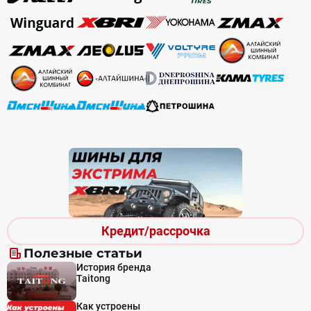
Кредит/рассрочка
Полезные статьи
История бренда
Taitong
Как устроены