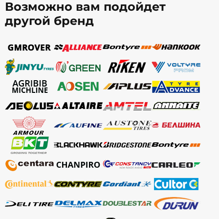
Возможно вам подойдет
другой бренд