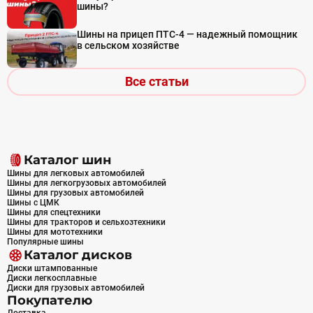
шины?
Шины на прицеп ПТС-4 — надежный помощник
в сельском хозяйстве
Все статьи
Каталог шин
Шины для легковых автомобилей
Шины для легкогрузовых автомобилей
Шины для грузовых автомобилей
Шины с ЦМК
Шины для спецтехники
Шины для тракторов и сельхозтехники
Шины для мототехники
Популярные шины
Каталог дисков
Диски штампованные
Диски легкосплавные
Диски для грузовых автомобилей
Покупателю