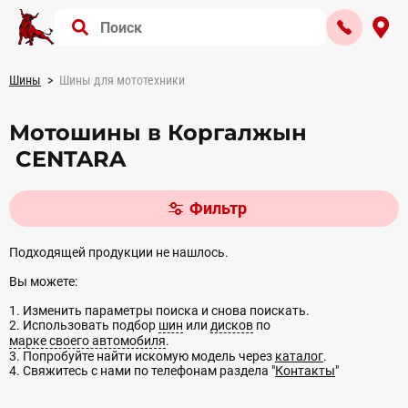
Шины
Шины для мототехники
Мотошины в Коргалжын
CENTARA
Фильтр
Подходящей продукции не нашлось.
Вы можете:
1. Изменить параметры поиска и снова поискать.
2. Использовать подбор
шин
или
дисков
по
марке своего автомобиля
.
3. Попробуйте найти искомую модель через
каталог
.
4. Свяжитесь с нами по телефонам раздела "
Контакты
"