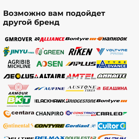
Возможно вам подойдет
другой бренд