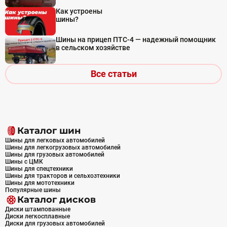
Как устроены
шины?
Шины на прицеп ПТС-4 — надежный помощник
в сельском хозяйстве
Все статьи
Каталог шин
Шины для легковых автомобилей
Шины для легкогрузовых автомобилей
Шины для грузовых автомобилей
Шины с ЦМК
Шины для спецтехники
Шины для тракторов и сельхозтехники
Шины для мототехники
Популярные шины
Каталог дисков
Диски штампованные
Диски легкосплавные
Диски для грузовых автомобилей