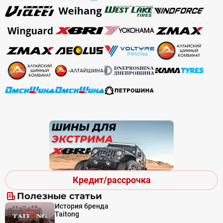
Кредит/рассрочка
Полезные статьи
История бренда
Taitong