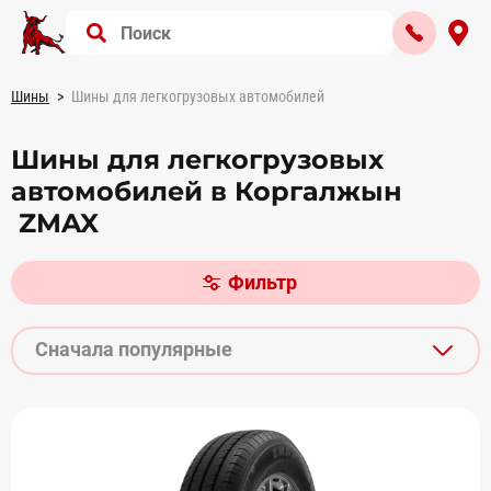
Шины
Шины для легкогрузовых автомобилей
Шины для легкогрузовых
автомобилей в Коргалжын
ZMAX
Фильтр
Сначала популярные