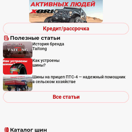
Кредит/рассрочка
Полезные статьи
История бренда
Taitong
Как устроены
шины?
Шины на прицеп ПТС-4 — надежный помощник
в сельском хозяйстве
Все статьи
Каталог шин