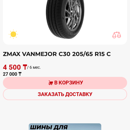
ZMAX VANMEJOR C30 205/65 R15 С
4 500 ₸
/ 6 мес.
27 000 ₸
В КОРЗИНУ
ЗАКАЗАТЬ ДОСТАВКУ