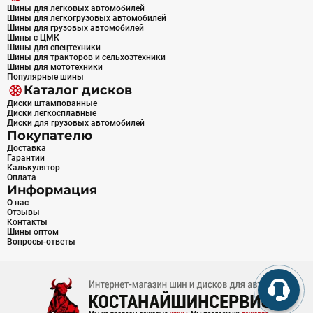
Шины для легковых автомобилей
Шины для легкогрузовых автомобилей
Шины для грузовых автомобилей
Шины с ЦМК
Шины для спецтехники
Шины для тракторов и сельхозтехники
Шины для мототехники
Популярные шины
Каталог дисков
Диски штампованные
Диски легкосплавные
Диски для грузовых автомобилей
Покупателю
Доставка
Гарантии
Калькулятор
Оплата
Информация
О нас
Отзывы
Контакты
Шины оптом
Вопросы-ответы