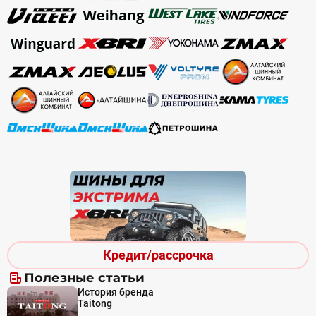
Кредит/рассрочка
Полезные статьи
История бренда
Taitong