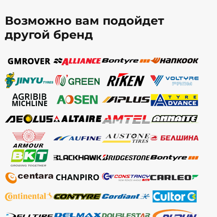
Возможно вам подойдет
другой бренд