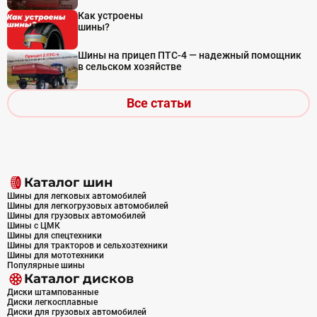
Как устроены
шины?
Шины на прицеп ПТС-4 — надежный помощник
в сельском хозяйстве
Все статьи
Каталог шин
Шины для легковых автомобилей
Шины для легкогрузовых автомобилей
Шины для грузовых автомобилей
Шины с ЦМК
Шины для спецтехники
Шины для тракторов и сельхозтехники
Шины для мототехники
Популярные шины
Каталог дисков
Диски штампованные
Диски легкосплавные
Диски для грузовых автомобилей