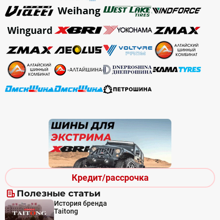
Кредит/рассрочка
Полезные статьи
История бренда
Taitong