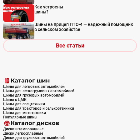
Как устроены
шины?
Шины на прицеп ПТС-4 — надежный помощник
в сельском хозяйстве
Все статьи
Каталог шин
Шины для легковых автомобилей
Шины для легкогрузовых автомобилей
Шины для грузовых автомобилей
Шины с ЦМК
Шины для спецтехники
Шины для тракторов и сельхозтехники
Шины для мототехники
Популярные шины
Каталог дисков
Диски штампованные
Диски легкосплавные
Диски для грузовых автомобилей