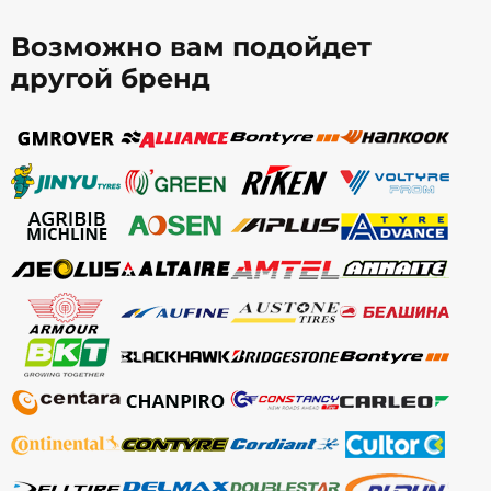
Возможно вам подойдет
другой бренд