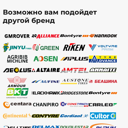
Возможно вам подойдет
другой бренд