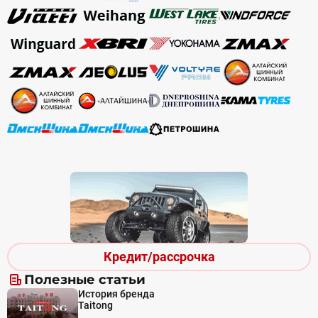
Кредит/рассрочка
Полезные статьи
История бренда
Taitong