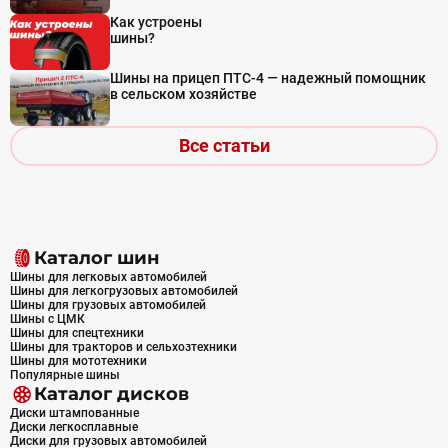
Как устроены
шины?
Шины на прицеп ПТС-4 — надежный помощник
в сельском хозяйстве
Все статьи
Каталог шин
Шины для легковых автомобилей
Шины для легкогрузовых автомобилей
Шины для грузовых автомобилей
Шины с ЦМК
Шины для спецтехники
Шины для тракторов и сельхозтехники
Шины для мототехники
Популярные шины
Каталог дисков
Диски штампованные
Диски легкосплавные
Диски для грузовых автомобилей