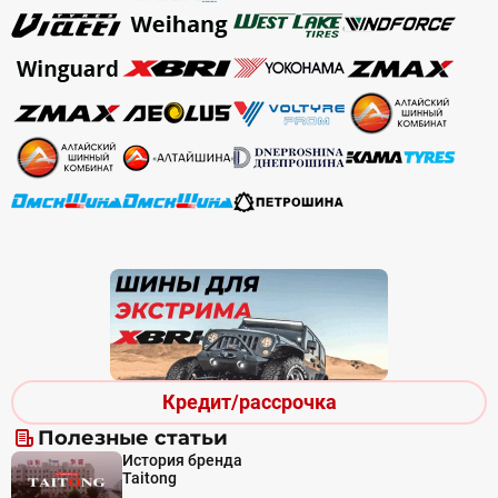
Кредит/рассрочка
Полезные статьи
История бренда
Taitong