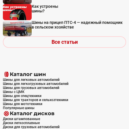
Как устроены
шины?
Шины на прицеп ПТС-4 — надежный помощник
в сельском хозяйстве
Все статьи
Каталог шин
Шины для легковых автомобилей
Шины для легкогрузовых автомобилей
Шины для грузовых автомобилей
Шины с ЦМК
Шины для спецтехники
Шины для тракторов и сельхозтехники
Шины для мототехники
Популярные шины
Каталог дисков
Диски штампованные
Диски легкосплавные
Диски для грузовых автомобилей