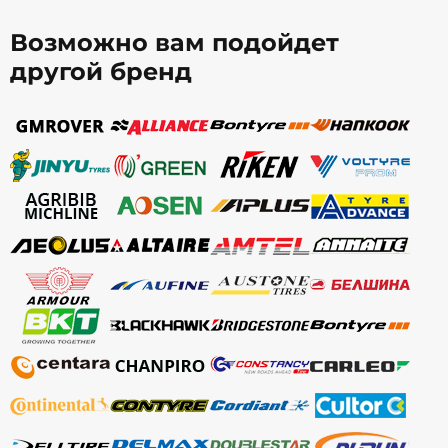
Возможно вам подойдет
другой бренд