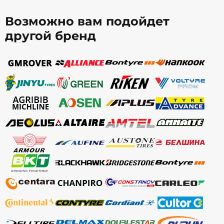
Возможно вам подойдет
другой бренд