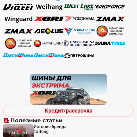
Кредит/рассрочка
Полезные статьи
История бренда
Taitong