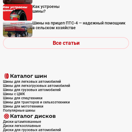
Как устроены
шины?
Шины на прицеп ПТС-4 — надежный помощник
в сельском хозяйстве
Все статьи
Каталог шин
Шины для легковых автомобилей
Шины для легкогрузовых автомобилей
Шины для грузовых автомобилей
Шины с ЦМК
Шины для спецтехники
Шины для тракторов и сельхозтехники
Шины для мототехники
Популярные шины
Каталог дисков
Диски штампованные
Диски легкосплавные
Диски для грузовых автомобилей