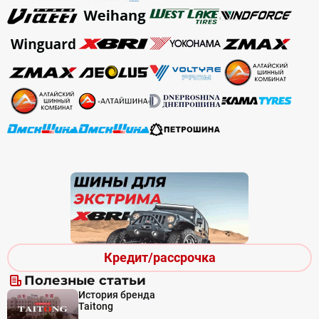
Кредит/рассрочка
Полезные статьи
История бренда
Taitong