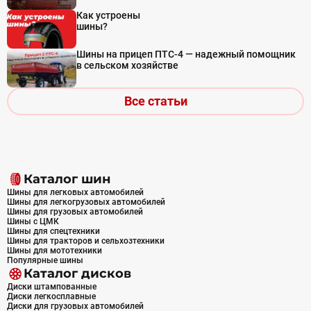
Как устроены
шины?
Шины на прицеп ПТС-4 — надежный помощник
в сельском хозяйстве
Все статьи
Каталог шин
Шины для легковых автомобилей
Шины для легкогрузовых автомобилей
Шины для грузовых автомобилей
Шины с ЦМК
Шины для спецтехники
Шины для тракторов и сельхозтехники
Шины для мототехники
Популярные шины
Каталог дисков
Диски штампованные
Диски легкосплавные
Диски для грузовых автомобилей