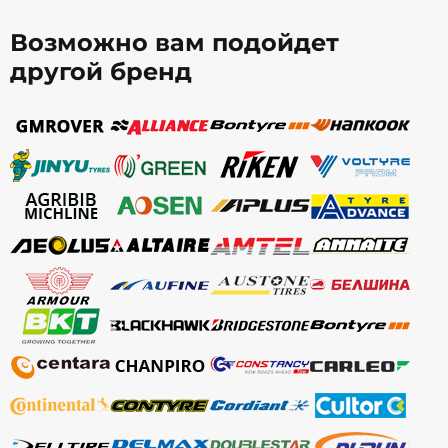
Возможно вам подойдет
другой бренд