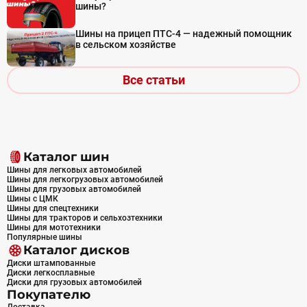
шины?
Шины на прицеп ПТС-4 — надежный помощник
в сельском хозяйстве
Все статьи
Каталог шин
Шины для легковых автомобилей
Шины для легкогрузовых автомобилей
Шины для грузовых автомобилей
Шины с ЦМК
Шины для спецтехники
Шины для тракторов и сельхозтехники
Шины для мототехники
Популярные шины
Каталог дисков
Диски штампованные
Диски легкосплавные
Диски для грузовых автомобилей
Покупателю