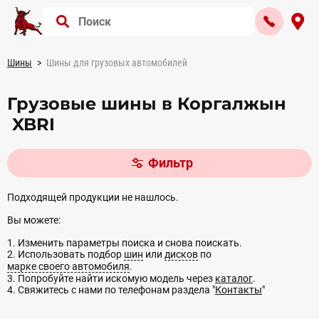
Шины
Шины для грузовых автомобилей
Грузовые шины в Коргалжын
XBRI
Фильтр
Подходящей продукции не нашлось.
Вы можете:
1. Изменить параметры поиска и снова поискать.
2. Использовать подбор
шин
или
дисков
по
марке своего автомобиля
.
3. Попробуйте найти искомую модель через
каталог
.
4. Свяжитесь с нами по телефонам раздела "
Контакты
"