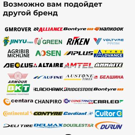
Возможно вам подойдет
другой бренд