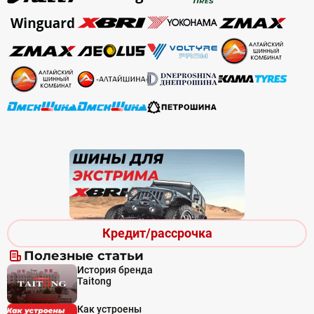
Кредит/рассрочка
Полезные статьи
История бренда
Taitong
Как устроены