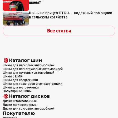
шины?
Шины на прицеп ПТС-4 — надежный помощник
в сельском хозяйстве
Все статьи
Каталог шин
Шины для легковых автомобилей
Шины для легкогрузовых автомобилей
Шины для грузовых автомобилей
Шины с ЦМК
Шины для спецтехники
Шины для тракторов и сельхозтехники
Шины для мототехники
Популярные шины
Каталог дисков
Диски штампованные
Диски легкосплавные
Диски для грузовых автомобилей
Покупателю