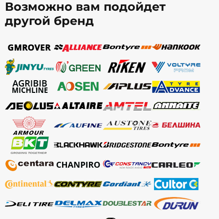
Возможно вам подойдет
другой бренд