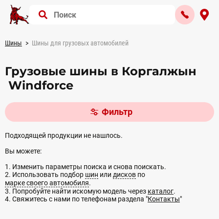
Шины
Шины для грузовых автомобилей
Грузовые шины в Коргалжын
Windforce
Фильтр
Подходящей продукции не нашлось.
Вы можете:
1. Изменить параметры поиска и снова поискать.
2. Использовать подбор
шин
или
дисков
по
марке своего автомобиля
.
3. Попробуйте найти искомую модель через
каталог
.
4. Свяжитесь с нами по телефонам раздела "
Контакты
"