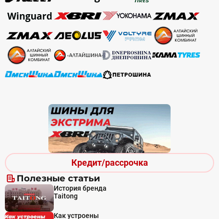
Кредит/рассрочка
Полезные статьи
История бренда
Taitong
Как устроены