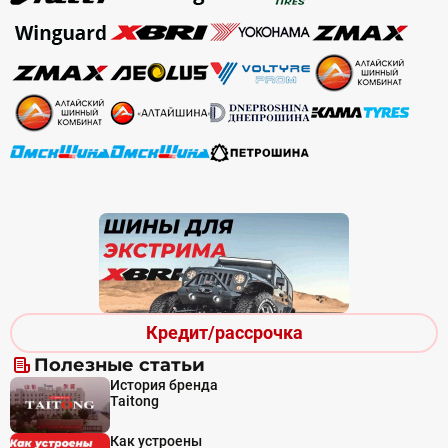
Кредит/рассрочка
Полезные статьи
История бренда
Taitong
Как устроены