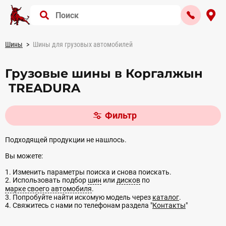
Шины
Шины для грузовых автомобилей
Грузовые шины в Коргалжын
TREADURA
Фильтр
Подходящей продукции не нашлось.
Вы можете:
1. Изменить параметры поиска и снова поискать.
2. Использовать подбор
шин
или
дисков
по
марке своего автомобиля
.
3. Попробуйте найти искомую модель через
каталог
.
4. Свяжитесь с нами по телефонам раздела "
Контакты
"