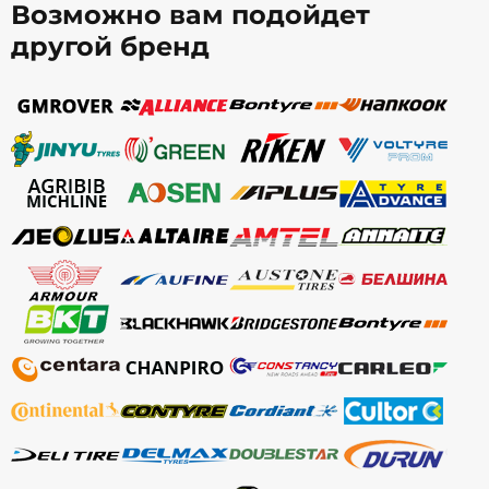
Возможно вам подойдет
другой бренд