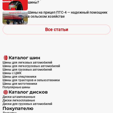
шины?
Шины на прицеп ПТС-4 — надежный помощник
в сельском хозяйстве
Все статьи
Каталог шин
Шины для легковых автомобилей
Шины для легкогрузовых автомобилей
Шины для грузовых автомобилей
Шины с ЦМК
Шины для спецтехники
Шины для тракторов и сельхозтехники
Шины для мототехники
Популярные шины
Каталог дисков
Диски штампованные
Диски легкосплавные
Диски для грузовых автомобилей
Покупателю