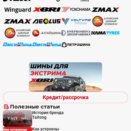
Кредит/рассрочка
Полезные статьи
История бренда
Taitong
Как устроены