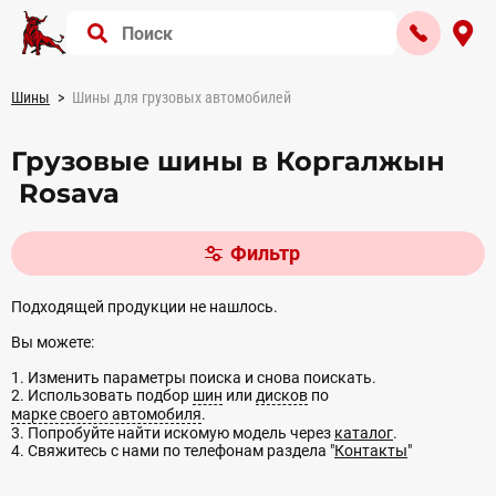
Шины
Шины для грузовых автомобилей
Грузовые шины в Коргалжын
Rosava
Фильтр
Подходящей продукции не нашлось.
Вы можете:
1. Изменить параметры поиска и снова поискать.
2. Использовать подбор
шин
или
дисков
по
марке своего автомобиля
.
3. Попробуйте найти искомую модель через
каталог
.
4. Свяжитесь с нами по телефонам раздела "
Контакты
"