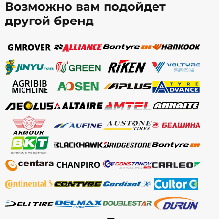
Возможно вам подойдет
другой бренд