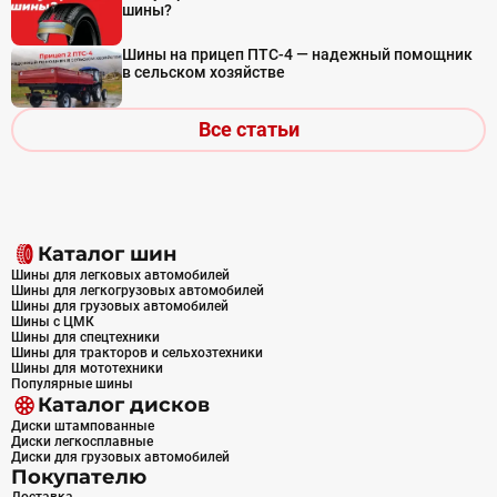
шины?
Шины на прицеп ПТС-4 — надежный помощник
в сельском хозяйстве
Все статьи
Каталог шин
Шины для легковых автомобилей
Шины для легкогрузовых автомобилей
Шины для грузовых автомобилей
Шины с ЦМК
Шины для спецтехники
Шины для тракторов и сельхозтехники
Шины для мототехники
Популярные шины
Каталог дисков
Диски штампованные
Диски легкосплавные
Диски для грузовых автомобилей
Покупателю