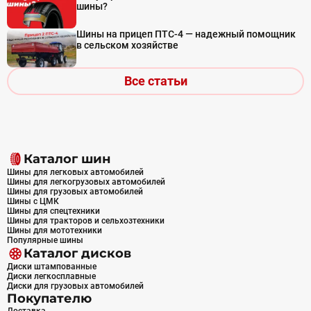
шины?
Шины на прицеп ПТС-4 — надежный помощник
в сельском хозяйстве
Все статьи
Каталог шин
Шины для легковых автомобилей
Шины для легкогрузовых автомобилей
Шины для грузовых автомобилей
Шины с ЦМК
Шины для спецтехники
Шины для тракторов и сельхозтехники
Шины для мототехники
Популярные шины
Каталог дисков
Диски штампованные
Диски легкосплавные
Диски для грузовых автомобилей
Покупателю