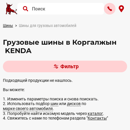
Шины
Шины для грузовых автомобилей
Грузовые шины в Коргалжын
KENDA
Фильтр
Подходящей продукции не нашлось.
Вы можете:
1. Изменить параметры поиска и снова поискать.
2. Использовать подбор
шин
или
дисков
по
марке своего автомобиля
.
3. Попробуйте найти искомую модель через
каталог
.
4. Свяжитесь с нами по телефонам раздела "
Контакты
"