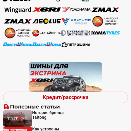
Кредит/рассрочка
Полезные статьи
История бренда
Taitong
Как устроены