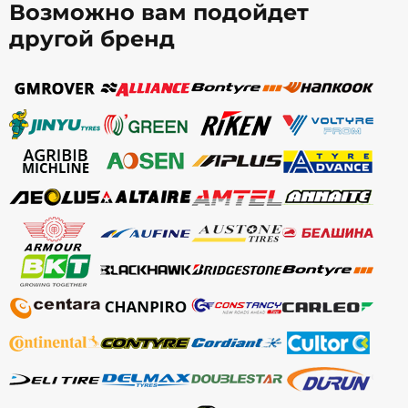
Возможно вам подойдет
другой бренд