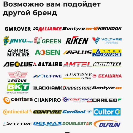
Возможно вам подойдет
другой бренд