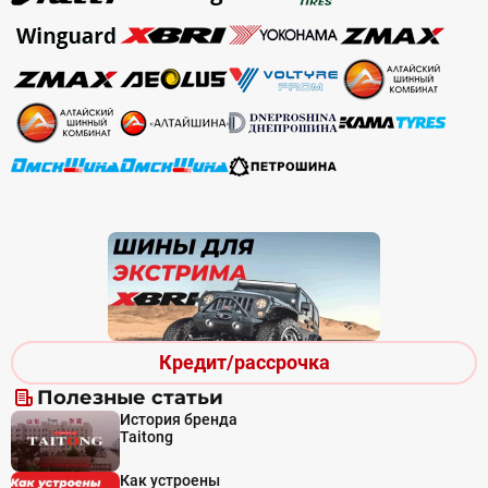
Кредит/рассрочка
Полезные статьи
История бренда
Taitong
Как устроены