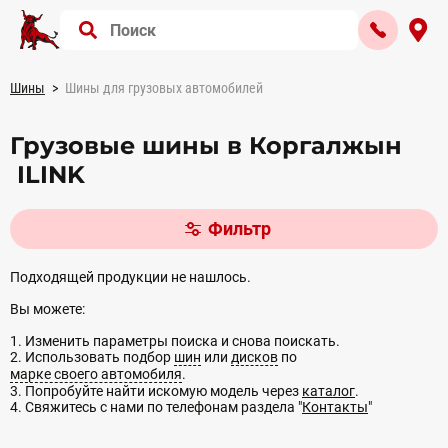
Шины
Шины для грузовых автомобилей
Грузовые шины в Коргалжын
ILINK
Фильтр
Подходящей продукции не нашлось.
Вы можете:
1. Изменить параметры поиска и снова поискать.
2. Использовать подбор
шин
или
дисков
по
марке своего автомобиля
.
3. Попробуйте найти искомую модель через
каталог
.
4. Свяжитесь с нами по телефонам раздела "
Контакты
"