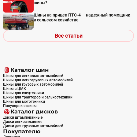
шины?
Шины на прицеп ПТС-4 — надежный помощник
в сельском хозяйстве
Все статьи
Каталог шин
Шины для легковых автомобилей
Шины для легкогрузовых автомобилей
Шины для грузовых автомобилей
Шины с ЦМК
Шины для спецтехники
Шины для тракторов и сельхозтехники
Шины для мототехники
Популярные шины
Каталог дисков
Диски штампованные
Диски легкосплавные
Диски для грузовых автомобилей
Покупателю