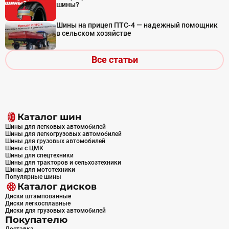
шины?
Шины на прицеп ПТС-4 — надежный помощник
в сельском хозяйстве
Все статьи
Каталог шин
Шины для легковых автомобилей
Шины для легкогрузовых автомобилей
Шины для грузовых автомобилей
Шины с ЦМК
Шины для спецтехники
Шины для тракторов и сельхозтехники
Шины для мототехники
Популярные шины
Каталог дисков
Диски штампованные
Диски легкосплавные
Диски для грузовых автомобилей
Покупателю