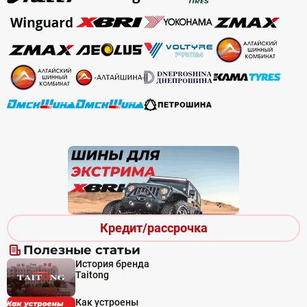
Кредит/рассрочка
Полезные статьи
История бренда
Taitong
Как устроены