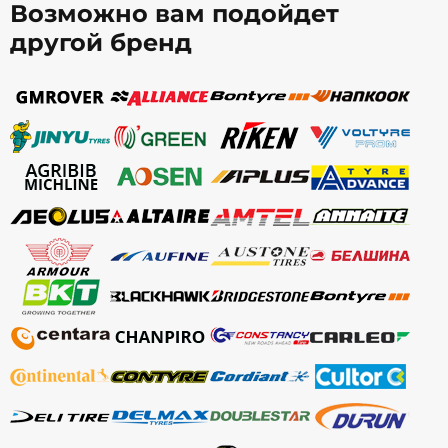
Возможно вам подойдет
другой бренд