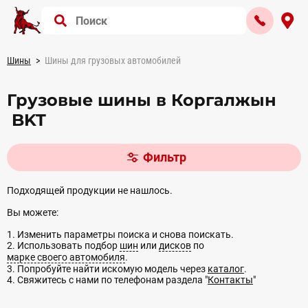
Шины
Шины для грузовых автомобилей
Грузовые шины в Коргалжын
BKT
Фильтр
Подходящей продукции не нашлось.
Вы можете:
1. Изменить параметры поиска и снова поискать.
2. Использовать подбор
шин
или
дисков
по
марке своего автомобиля
.
3. Попробуйте найти искомую модель через
каталог
.
4. Свяжитесь с нами по телефонам раздела "
Контакты
"