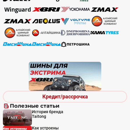
Кредит/рассрочка
Полезные статьи
История бренда
Taitong
Как устроены