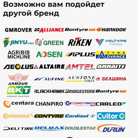
Возможно вам подойдет
другой бренд