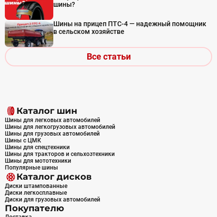
шины?
Шины на прицеп ПТС-4 — надежный помощник
в сельском хозяйстве
Все статьи
Каталог шин
Шины для легковых автомобилей
Шины для легкогрузовых автомобилей
Шины для грузовых автомобилей
Шины с ЦМК
Шины для спецтехники
Шины для тракторов и сельхозтехники
Шины для мототехники
Популярные шины
Каталог дисков
Диски штампованные
Диски легкосплавные
Диски для грузовых автомобилей
Покупателю