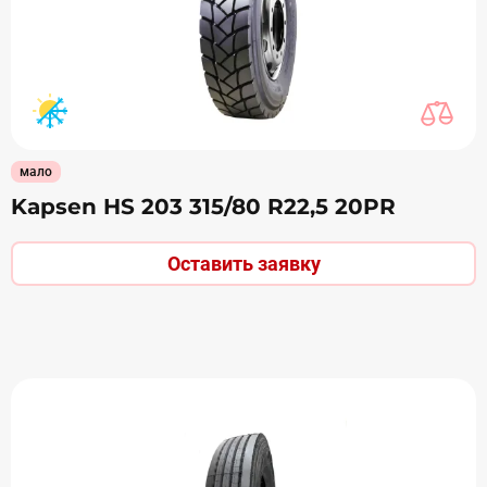
мало
Kapsen HS 203 315/80 R22,5 20PR
Оставить заявку