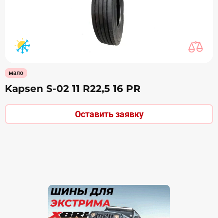
мало
Kapsen S-02 11 R22,5 16 PR
Оставить заявку