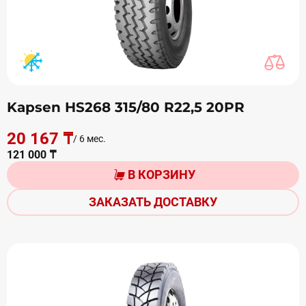
Kapsen HS268 315/80 R22,5 20PR
20 167 ₸
/ 6 мес.
121 000 ₸
В КОРЗИНУ
ЗАКАЗАТЬ ДОСТАВКУ