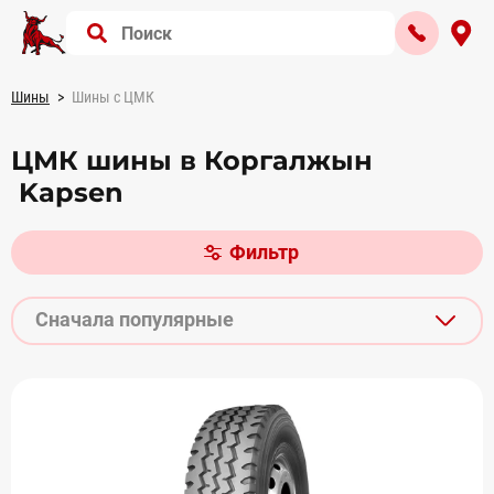
Шины
Шины с ЦМК
ЦМК шины в Коргалжын
Kapsen
Фильтр
Сначала популярные