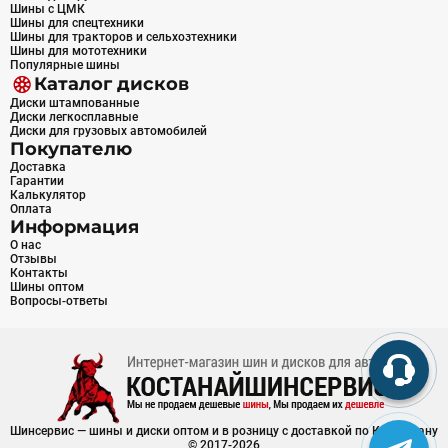
Шины с ЦМК
Шины для спецтехники
Шины для тракторов и сельхозтехники
Шины для мототехники
Популярные шины
Каталог дисков
Диски штампованные
Диски легкосплавные
Диски для грузовых автомобилей
Покупателю
Доставка
Гарантии
Калькулятор
Оплата
Информация
О нас
Отзывы
Контакты
Шины оптом
Вопросы-ответы
Шинсервис — шины и диски оптом и в розницу с доставкой по Казахстану
© 2017-2026