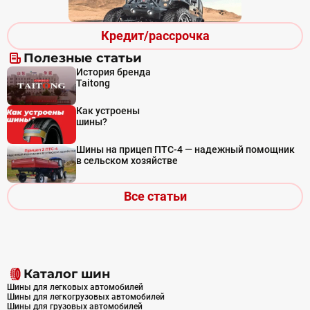
Кредит/рассрочка
Полезные статьи
История бренда
Taitong
Как устроены
шины?
Шины на прицеп ПТС-4 — надежный помощник
в сельском хозяйстве
Все статьи
Каталог шин
Шины для легковых автомобилей
Шины для легкогрузовых автомобилей
Шины для грузовых автомобилей