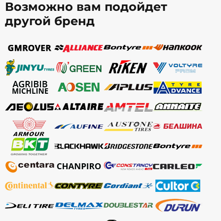
Возможно вам подойдет
другой бренд