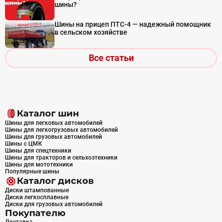
шины?
Шины на прицеп ПТС-4 — надежный помощник
в сельском хозяйстве
Все статьи
Каталог шин
Шины для легковых автомобилей
Шины для легкогрузовых автомобилей
Шины для грузовых автомобилей
Шины с ЦМК
Шины для спецтехники
Шины для тракторов и сельхозтехники
Шины для мототехники
Популярные шины
Каталог дисков
Диски штампованные
Диски легкосплавные
Диски для грузовых автомобилей
Покупателю