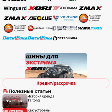
Кредит/рассрочка
Полезные статьи
История бренда
Taitong
Как устроены