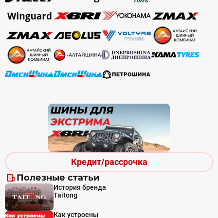
Кредит/рассрочка
Полезные статьи
История бренда
Taitong
Как устроены