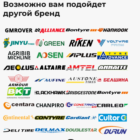
Возможно вам подойдет
другой бренд