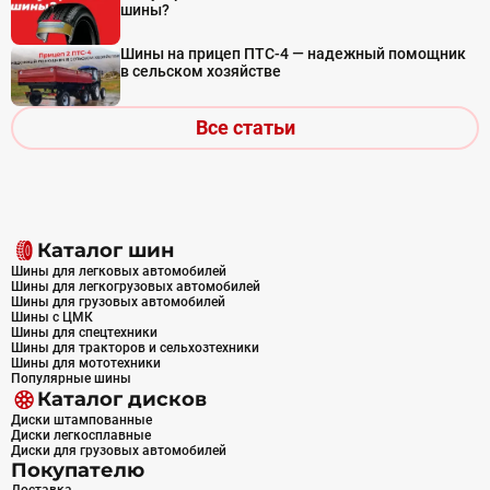
шины?
Шины на прицеп ПТС-4 — надежный помощник
в сельском хозяйстве
Все статьи
Каталог шин
Шины для легковых автомобилей
Шины для легкогрузовых автомобилей
Шины для грузовых автомобилей
Шины с ЦМК
Шины для спецтехники
Шины для тракторов и сельхозтехники
Шины для мототехники
Популярные шины
Каталог дисков
Диски штампованные
Диски легкосплавные
Диски для грузовых автомобилей
Покупателю