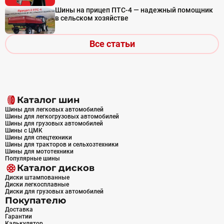
Шины на прицеп ПТС-4 — надежный помощник
в сельском хозяйстве
Все статьи
Каталог шин
Шины для легковых автомобилей
Шины для легкогрузовых автомобилей
Шины для грузовых автомобилей
Шины с ЦМК
Шины для спецтехники
Шины для тракторов и сельхозтехники
Шины для мототехники
Популярные шины
Каталог дисков
Диски штампованные
Диски легкосплавные
Диски для грузовых автомобилей
Покупателю
Доставка
Гарантии
Калькулятор