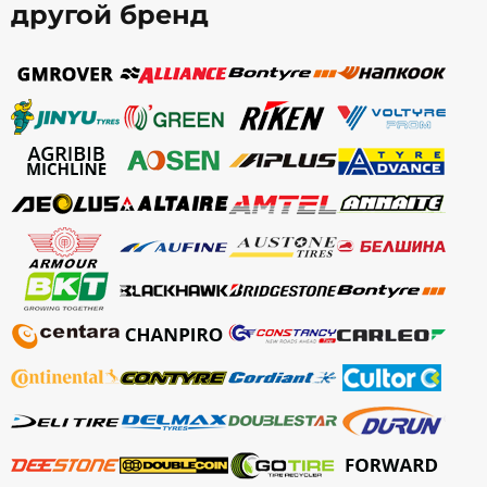
другой бренд