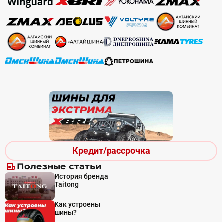
Кредит/рассрочка
Полезные статьи
История бренда
Taitong
Как устроены
шины?