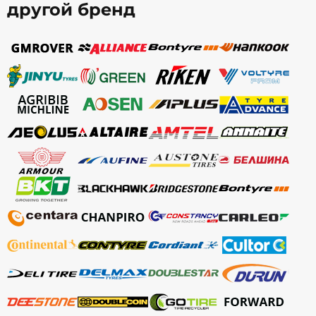
другой бренд