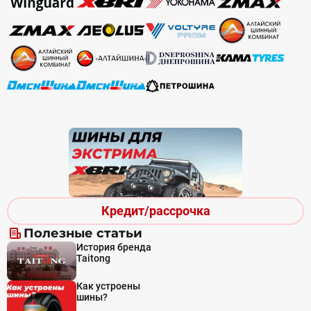
Кредит/рассрочка
Полезные статьи
История бренда
Taitong
Как устроены
шины?