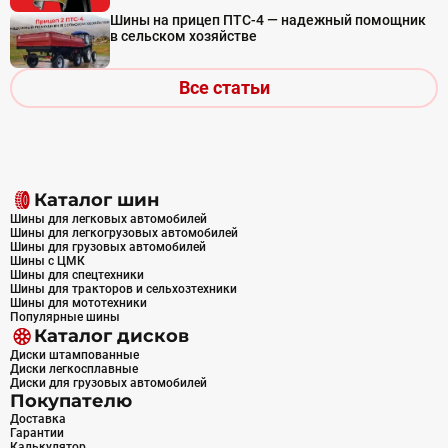
Шины на прицеп ПТС-4 — надежный помощник
в сельском хозяйстве
Все статьи
Каталог шин
Шины для легковых автомобилей
Шины для легкогрузовых автомобилей
Шины для грузовых автомобилей
Шины с ЦМК
Шины для спецтехники
Шины для тракторов и сельхозтехники
Шины для мототехники
Популярные шины
Каталог дисков
Диски штампованные
Диски легкосплавные
Диски для грузовых автомобилей
Покупателю
Доставка
Гарантии
Калькулятор