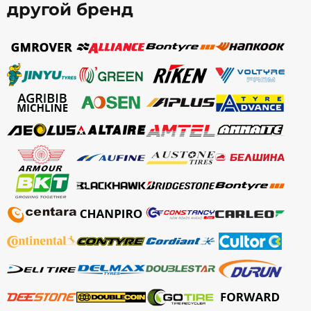
другой бренд