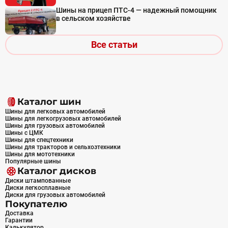
Шины на прицеп ПТС-4 — надежный помощник
в сельском хозяйстве
Все статьи
Каталог шин
Шины для легковых автомобилей
Шины для легкогрузовых автомобилей
Шины для грузовых автомобилей
Шины с ЦМК
Шины для спецтехники
Шины для тракторов и сельхозтехники
Шины для мототехники
Популярные шины
Каталог дисков
Диски штампованные
Диски легкосплавные
Диски для грузовых автомобилей
Покупателю
Доставка
Гарантии
Калькулятор