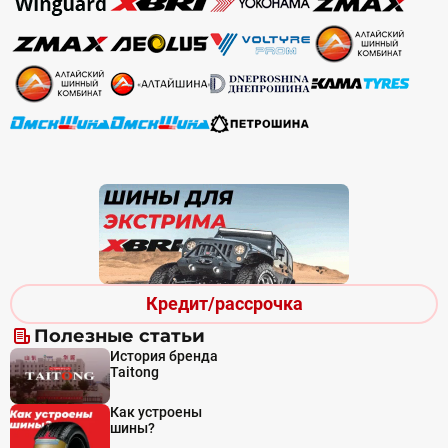
Кредит/рассрочка
Полезные статьи
История бренда
Taitong
Как устроены
шины?