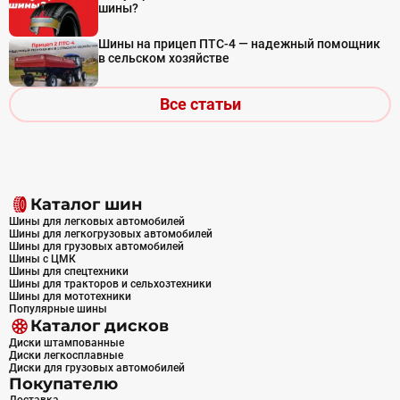
шины?
Шины на прицеп ПТС-4 — надежный помощник
в сельском хозяйстве
Все статьи
Каталог шин
Шины для легковых автомобилей
Шины для легкогрузовых автомобилей
Шины для грузовых автомобилей
Шины с ЦМК
Шины для спецтехники
Шины для тракторов и сельхозтехники
Шины для мототехники
Популярные шины
Каталог дисков
Диски штампованные
Диски легкосплавные
Диски для грузовых автомобилей
Покупателю