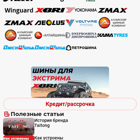
Кредит/рассрочка
Полезные статьи
История бренда
Taitong
Как устроены