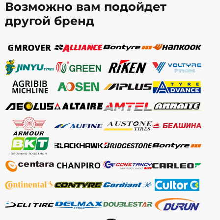
Возможно вам подойдет
другой бренд