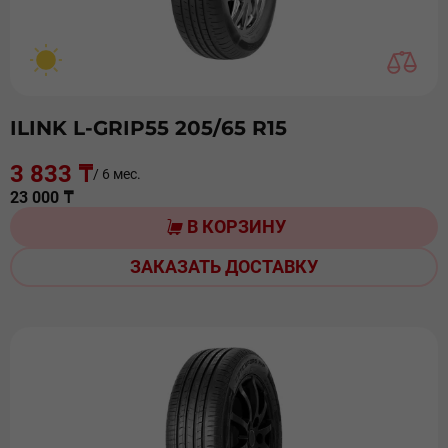
ILINK L-GRIP55 205/65 R15
3 833 ₸
/ 6 мес.
23 000 ₸
В КОРЗИНУ
ЗАКАЗАТЬ ДОСТАВКУ