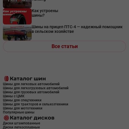
Как устроены
шины?
Шины на прицеп ПТС-4 — надежный помощник
в сельском хозяйстве
Все статьи
Каталог шин
Шины для легковых автомобилей
Шины для легкогрузовых автомобилей
Шины для грузовых автомобилей
Шины с ЦМК
Шины для спецтехники
Шины для тракторов и сельхозтехники
Шины для мототехники
Популярные шины
Каталог дисков
Диски штампованные
Диски легкосплавные