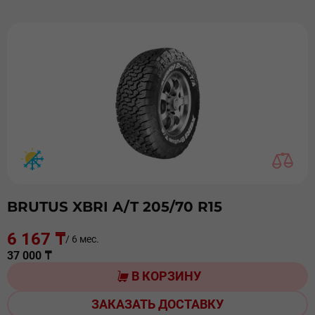
BRUTUS XBRI A/T 205/70 R15
6 167 ₸
/ 6 мес.
37 000 ₸
В КОРЗИНУ
ЗАКАЗАТЬ ДОСТАВКУ