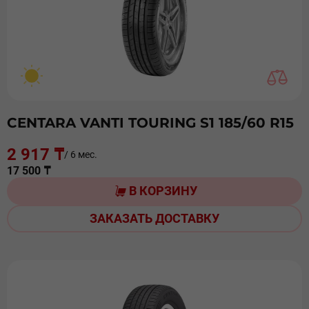
CENTARA VANTI TOURING S1 185/60 R15
2 917 ₸
/ 6 мес.
17 500 ₸
В КОРЗИНУ
ЗАКАЗАТЬ ДОСТАВКУ