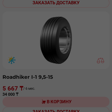
ЗАКАЗАТЬ ДОСТАВКУ
Roadhiker I-1 9,5-15
5 667 ₸
/ 6 мес.
34 000 ₸
В КОРЗИНУ
ЗАКАЗАТЬ ДОСТАВКУ