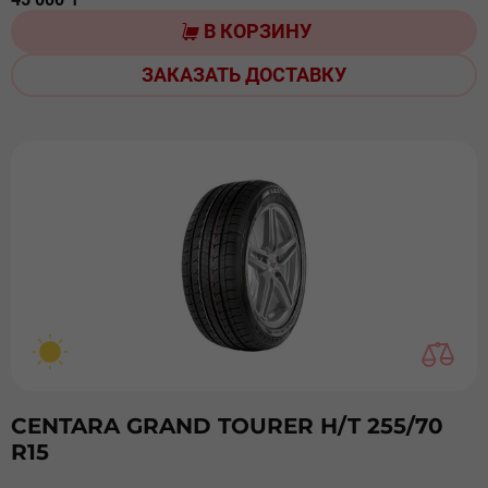
В КОРЗИНУ
ЗАКАЗАТЬ ДОСТАВКУ
CENTARA GRAND TOURER H/T 255/70
R15