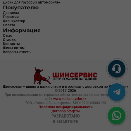
Диски для грузовых автомобилей
Покупателю
Доставка
Гарантии
Калькулятор
Оплата
Информация
О нас
Отзывы
Контакты
Шины оптом
Вопросы-ответы
Шинсервис — шины и диски оптом и в розницу с доставкой по Казахстану
© 2017-2026
При использовании материалов обязательна активная гиперссылка на
сайт
www.kostanayshs.kz
ТОО «Костанайшинсервис», БИН: 020140003123
Политика конфиденциальности
Договор оферты
РАЗРАБОТАНО
В
SMARTSITE