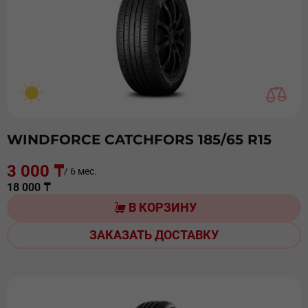
WINDFORCE CATCHFORS 185/65 R15
3 000 ₸
/ 6 мес.
18 000 ₸
В КОРЗИНУ
ЗАКАЗАТЬ ДОСТАВКУ