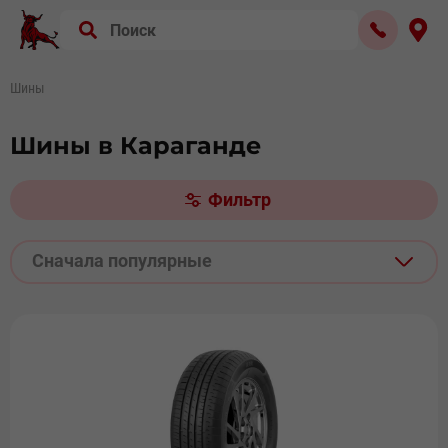
Шины
Шины в Караганде
Фильтр
Сначала популярные