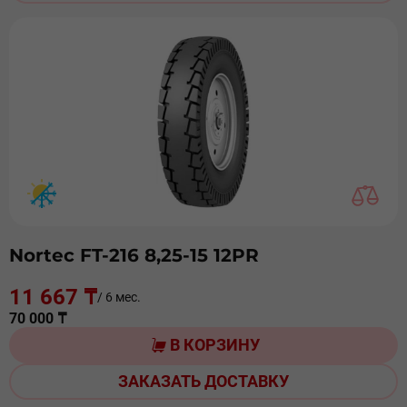
Nortec FT-216 8,25-15 12PR
11 667 ₸
/ 6 мес.
70 000 ₸
В КОРЗИНУ
ЗАКАЗАТЬ ДОСТАВКУ