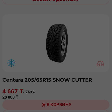
Centara 205/65R15 SNOW CUTTER
4 667 ₸
/ 6 мес.
28 000 ₸
В КОРЗИНУ