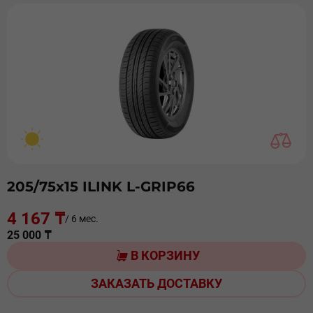
205/75х15 ILINK L-GRIP66
4 167 ₸
/ 6 мес.
25 000 ₸
В КОРЗИНУ
ЗАКАЗАТЬ ДОСТАВКУ