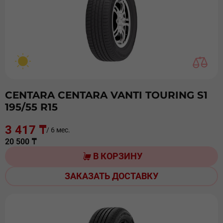
CENTARA CENTARA VANTI TOURING S1
195/55 R15
3 417 ₸
/ 6 мес.
20 500 ₸
В КОРЗИНУ
ЗАКАЗАТЬ ДОСТАВКУ