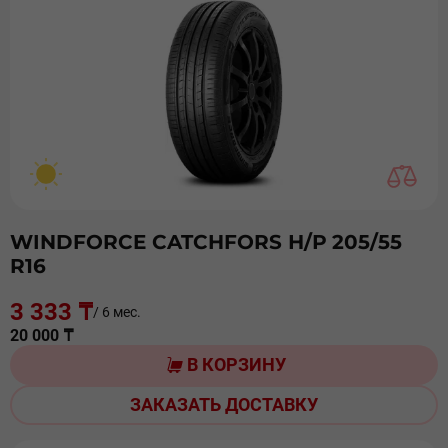
WINDFORCE CATCHFORS Н/Р 205/55
R16
3 333 ₸
/ 6 мес.
20 000 ₸
В КОРЗИНУ
ЗАКАЗАТЬ ДОСТАВКУ