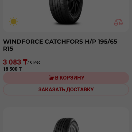
WINDFORCE CATCHFORS Н/Р 195/65
R15
3 083 ₸
/ 6 мес.
18 500 ₸
В КОРЗИНУ
ЗАКАЗАТЬ ДОСТАВКУ