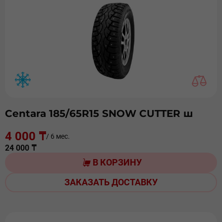
Centara 185/65R15 SNOW CUTTER ш
4 000 ₸
/ 6 мес.
24 000 ₸
В КОРЗИНУ
ЗАКАЗАТЬ ДОСТАВКУ