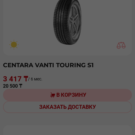
CENTARA VANTI TOURING S1
3 417 ₸
/ 6 мес.
20 500 ₸
В КОРЗИНУ
ЗАКАЗАТЬ ДОСТАВКУ