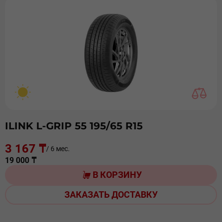
ILINK L-GRIP 55 195/65 R15
3 167 ₸
/ 6 мес.
19 000 ₸
В КОРЗИНУ
ЗАКАЗАТЬ ДОСТАВКУ