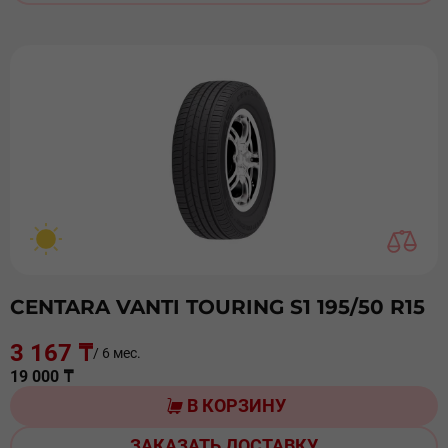
CENTARA VANTI TOURING S1 195/50 R15
3 167 ₸
/ 6 мес.
19 000 ₸
В КОРЗИНУ
ЗАКАЗАТЬ ДОСТАВКУ