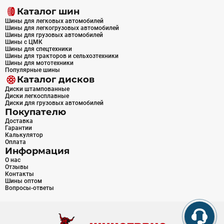
Каталог шин
Шины для легковых автомобилей
Шины для легкогрузовых автомобилей
Шины для грузовых автомобилей
Шины с ЦМК
Шины для спецтехники
Шины для тракторов и сельхозтехники
Шины для мототехники
Популярные шины
Каталог дисков
Диски штампованные
Диски легкосплавные
Диски для грузовых автомобилей
Покупателю
Доставка
Гарантии
Калькулятор
Оплата
Информация
О нас
Отзывы
Контакты
Шины оптом
Вопросы-ответы