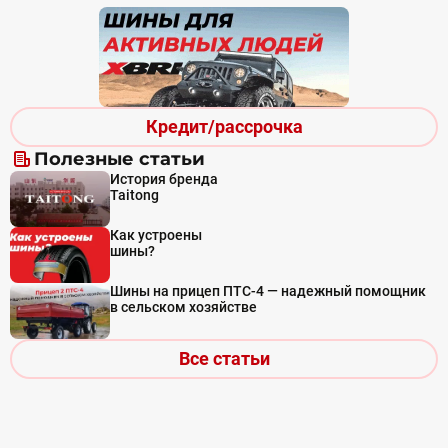
Кредит/рассрочка
Полезные статьи
История бренда
Taitong
Как устроены
шины?
Шины на прицеп ПТС-4 — надежный помощник
в сельском хозяйстве
Все статьи