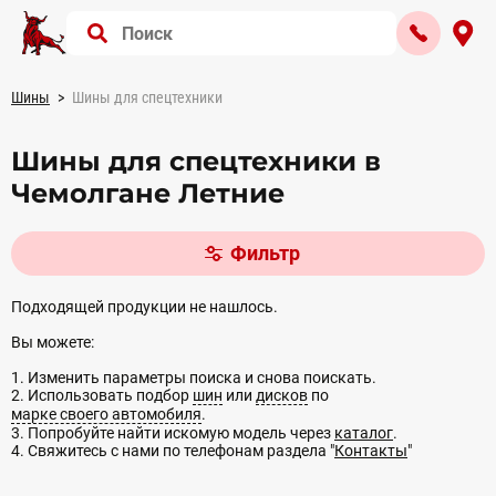
Шины
Шины для спецтехники
Шины для спецтехники в
Чемолгане Летние
Фильтр
Подходящей продукции не нашлось.
Вы можете:
1. Изменить параметры поиска и снова поискать.
2. Использовать подбор
шин
или
дисков
по
марке своего автомобиля
.
3. Попробуйте найти искомую модель через
каталог
.
4. Свяжитесь с нами по телефонам раздела "
Контакты
"