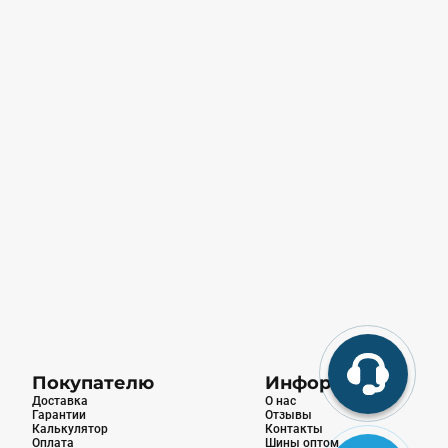
Покупателю
Информация
Доставка
О нас
Гарантии
Отзывы
Калькулятор
Контакты
Оплата
Шины оптом