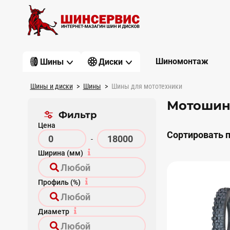
Шиномонтаж
Шины
Диски
Шины и диски
Шины
Шины для мототехники
Мотошин
Фильтр
Цена
Сортировать п
-
Ширина (мм)
Профиль (%)
Диаметр