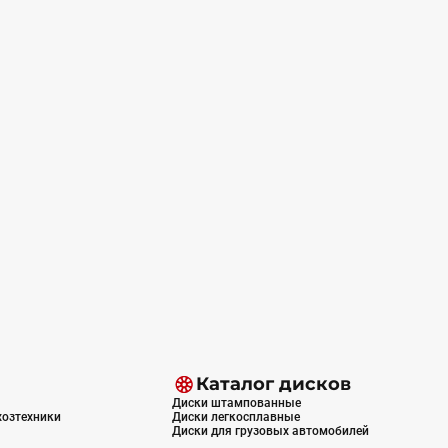
Каталог дисков
Диски штампованные
хозтехники
Диски легкосплавные
Диски для грузовых автомобилей