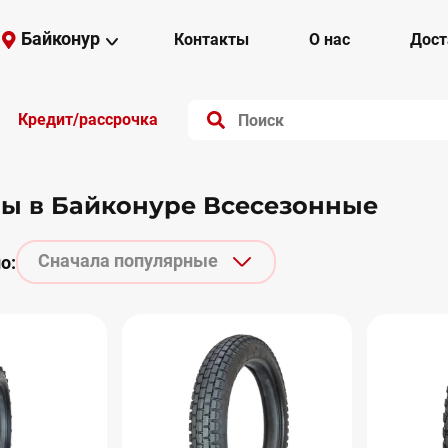
Байконур
Контакты
О нас
Дост
Кредит/рассрочка
ы в Байконуре Всесезонные
Сначала популярные
о: