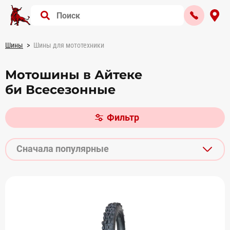
Шины
Шины для мототехники
Мотошины в Айтеке
би Всесезонные
Фильтр
Сначала популярные