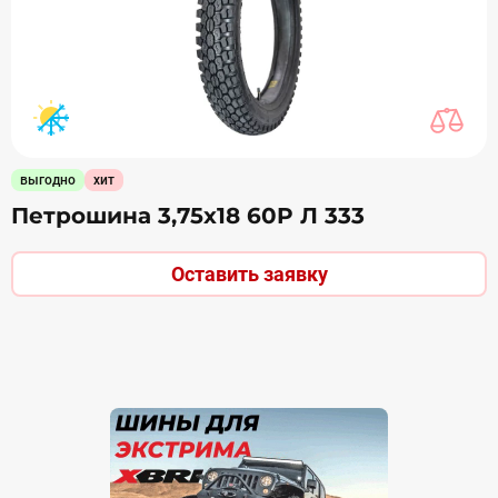
выгодно
хит
Петрошина 3,75х18 60P Л 333
Оставить заявку