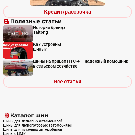
Кредит/рассрочка
Полезные статьи
История бренда
Taitong
Как устроены
шины?
Шины на прицеп ПТС-4 — надежный помощник
в сельском хозяйстве
Все статьи
Каталог шин
Шины для легковых автомобилей
Шины для легкогрузовых автомобилей
Шины для грузовых автомобилей
Шины с ЦМК