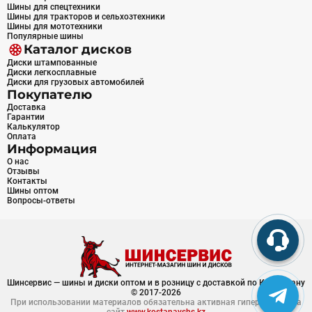
Шины для спецтехники
Шины для тракторов и сельхозтехники
Шины для мототехники
Популярные шины
Каталог дисков
Диски штампованные
Диски легкосплавные
Диски для грузовых автомобилей
Покупателю
Доставка
Гарантии
Калькулятор
Оплата
Информация
О нас
Отзывы
Контакты
Шины оптом
Вопросы-ответы
Шинсервис — шины и диски оптом и в розницу с доставкой по Казахстану
© 2017-2026
При использовании материалов обязательна активная гиперссылка на