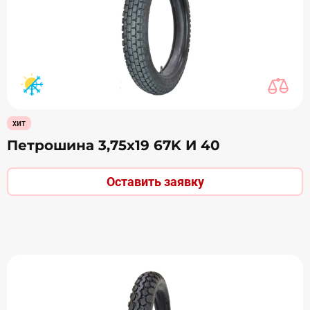
хит
Петрошина 3,75х19 67K И 40
Оставить заявку