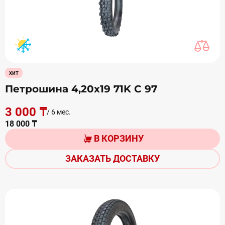
хит
Петрошина 4,20х19 71K С 97
3 000 ₸
/ 6 мес.
18 000 ₸
В КОРЗИНУ
ЗАКАЗАТЬ ДОСТАВКУ