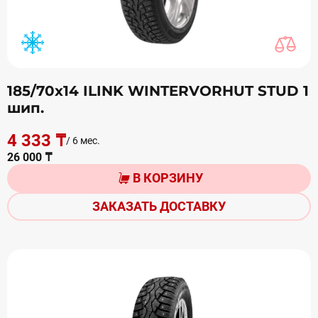
185/70х14 ILINK WINTERVORHUT STUD 1
шип.
4 333 ₸
/ 6 мес.
26 000 ₸
В КОРЗИНУ
ЗАКАЗАТЬ ДОСТАВКУ