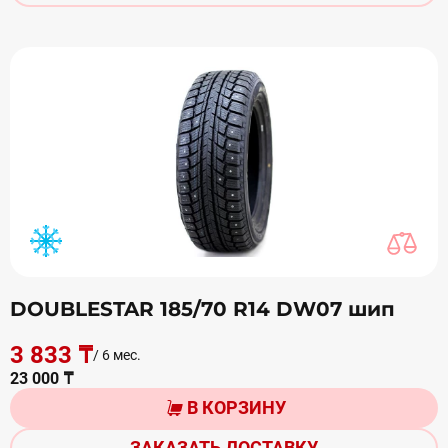
DOUBLESTAR 185/70 R14 DW07 шип
3 833 ₸
/ 6 мес.
23 000 ₸
В КОРЗИНУ
ЗАКАЗАТЬ ДОСТАВКУ