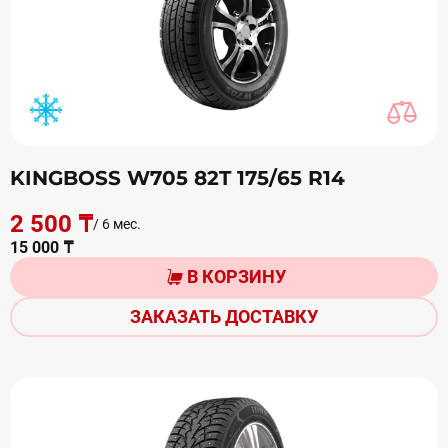
KINGBOSS W705 82T 175/65 R14
2 500 ₸
/ 6 мес.
15 000 ₸
В КОРЗИНУ
ЗАКАЗАТЬ ДОСТАВКУ