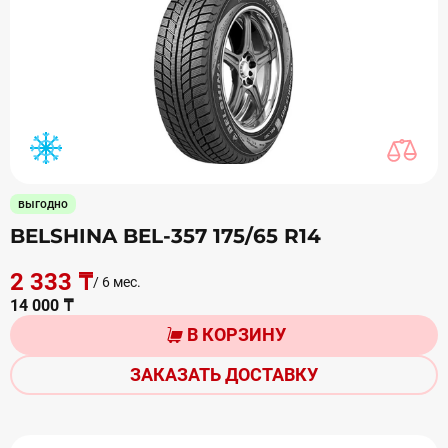
выгодно
BELSHINA BEL-357 175/65 R14
2 333 ₸
/ 6 мес.
14 000 ₸
В КОРЗИНУ
ЗАКАЗАТЬ ДОСТАВКУ