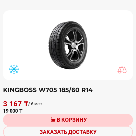
KINGBOSS W705 185/60 R14
3 167 ₸
/ 6 мес.
19 000 ₸
В КОРЗИНУ
ЗАКАЗАТЬ ДОСТАВКУ