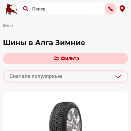
Шины
Шины в Алга Зимние
Фильтр
Сначала популярные