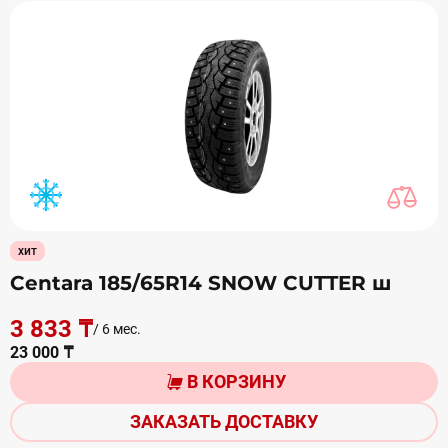
хит
Centara 185/65R14 SNOW CUTTER ш
3 833 ₸
/ 6 мес.
23 000 ₸
В КОРЗИНУ
ЗАКАЗАТЬ ДОСТАВКУ