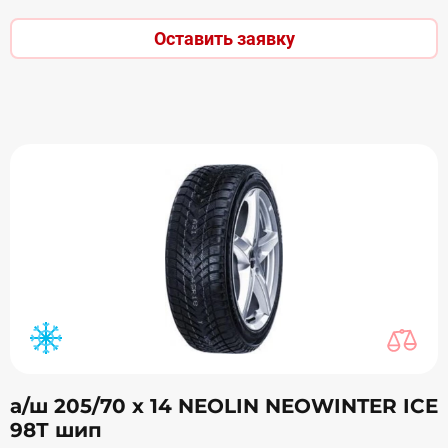
Оставить заявку
а/ш 205/70 х 14 NEOLIN NEOWINTER ICE
98Т шип