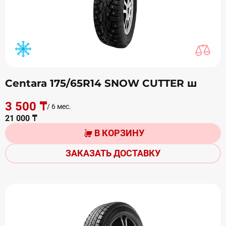
Centara 175/65R14 SNOW CUTTER ш
3 500 ₸
/ 6 мес.
21 000 ₸
В КОРЗИНУ
ЗАКАЗАТЬ ДОСТАВКУ