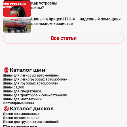
Как устроены
шины?
Шины на прицеп ПТС-4 — надежный помощник
в сельском хозяйстве
Все статьи
Каталог шин
Шины для легковых автомобилей
Шины для легкогрузовых автомобилей
Шины для грузовых автомобилей
Шины с ЦМК
Шины для спецтехники
Шины для тракторов и сельхозтехники
Шины для мототехники
Популярные шины
Каталог дисков
Диски штампованные
Диски легкосплавные
Диски для грузовых автомобилей