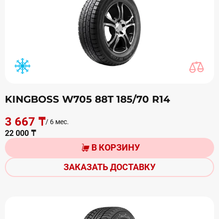
KINGBOSS W705 88T 185/70 R14
3 667 ₸
/ 6 мес.
22 000 ₸
В КОРЗИНУ
ЗАКАЗАТЬ ДОСТАВКУ