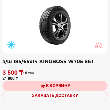
а/ш 185/65х14 KINGBOSS W705 86T
3 500 ₸
/ 6 мес.
21 000 ₸
В КОРЗИНУ
ЗАКАЗАТЬ ДОСТАВКУ