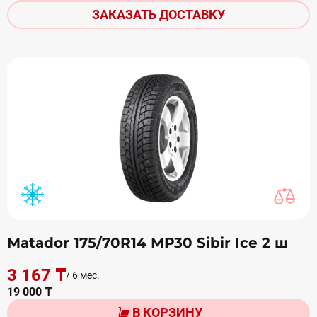
ЗАКАЗАТЬ ДОСТАВКУ
Matador 175/70R14 МР30 Sibir Ice 2 ш
3 167 ₸
/ 6 мес.
19 000 ₸
В КОРЗИНУ