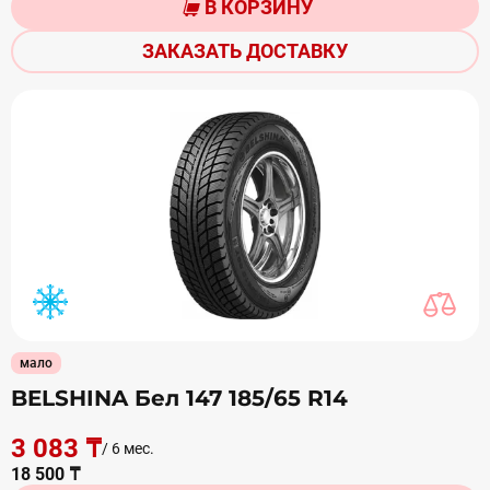
В КОРЗИНУ
ЗАКАЗАТЬ ДОСТАВКУ
мало
BELSHINA Бел 147 185/65 R14
3 083 ₸
/ 6 мес.
18 500 ₸