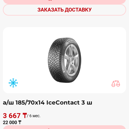
ЗАКАЗАТЬ ДОСТАВКУ
а/ш 185/70х14 IceContact 3 ш
3 667 ₸
/ 6 мес.
22 000 ₸